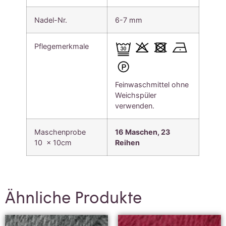
Nadel-Nr.
6-7 mm
Pflegemerkmale
Feinwaschmittel ohne
Weichspüler
verwenden.
Maschenprobe
16 Maschen, 23
10 x 10cm
Reihen
Ähnliche Produkte