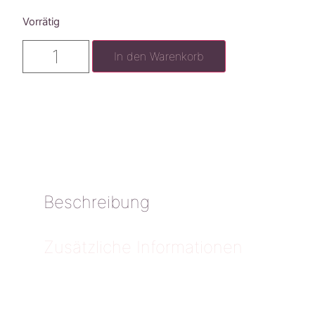
Vorrätig
In den Warenkorb
Beschreibung
Zusätzliche Informationen