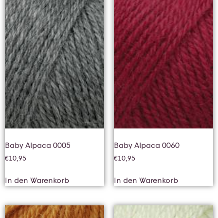
Baby Alpaca 0005
Baby Alpaca 0060
€
10,95
€
10,95
In den Warenkorb
In den Warenkorb