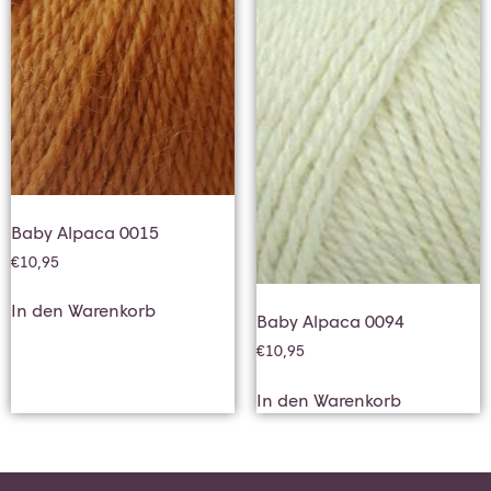
Baby Alpaca 0015
€
10,95
In den Warenkorb
Baby Alpaca 0094
€
10,95
In den Warenkorb