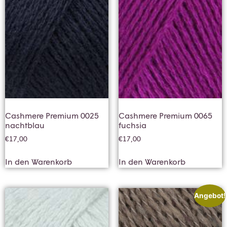
Cashmere Premium 0025
Cashmere Premium 0065
nachtblau
fuchsia
€
17,00
€
17,00
In den Warenkorb
In den Warenkorb
Angebot!