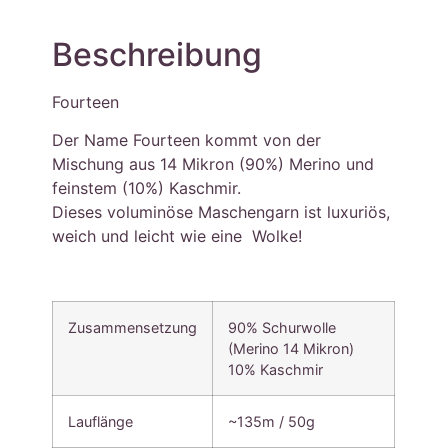
Beschreibung
Fourteen
Der Name Fourteen kommt von der
Mischung aus 14 Mikron (90%) Merino und
feinstem (10%) Kaschmir.
Dieses voluminöse Maschengarn ist luxuriös,
weich und leicht wie eine Wolke!
Zusammensetzung
90% Schurwolle
(Merino 14 Mikron)
10% Kaschmir
Lauflänge
~135m / 50g