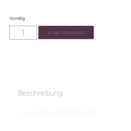
Vorrätig
In den Warenkorb
Beschreibung
Zusätzliche Informationen