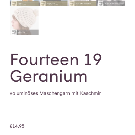
Fourteen 19
Geranium
voluminöses Maschengarn mit Kaschmir
€
14,95