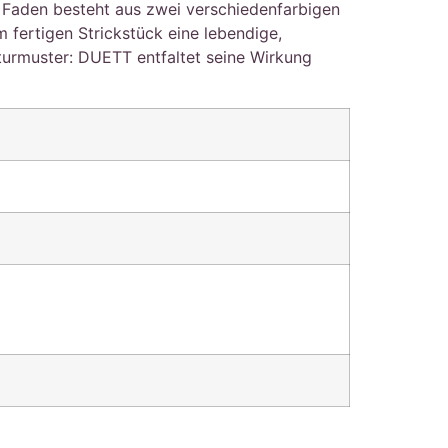
 Faden besteht aus zwei verschiedenfarbigen
m fertigen Strickstück eine lebendige,
turmuster: DUETT entfaltet seine Wirkung