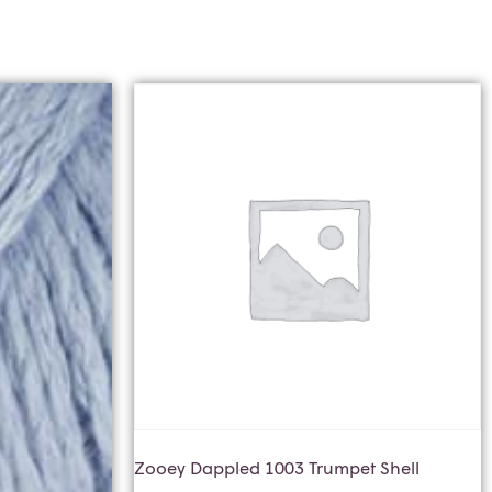
Zooey Dappled 1003 Trumpet Shell