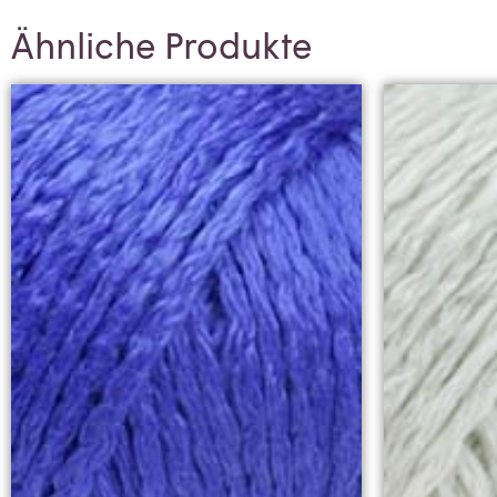
Ähnliche Produkte