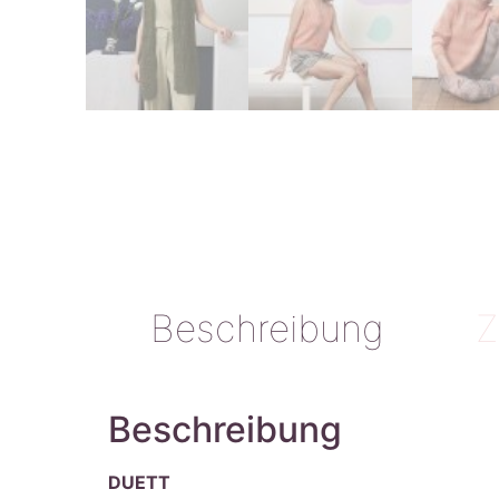
Beschreibung
Z
Beschreibung
DUETT