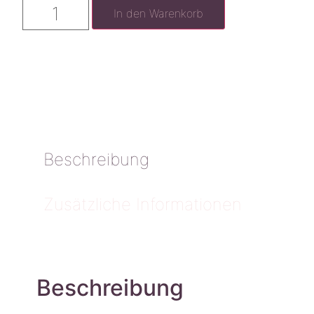
In den Warenkorb
Beschreibung
Zusätzliche Informationen
Beschreibung