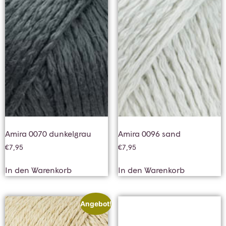
Amira 0070 dunkelgrau
Amira 0096 sand
€
7,95
€
7,95
In den Warenkorb
In den Warenkorb
Angebot!