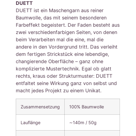
DUETT
DUETT ist ein Maschengarn aus reiner
Baumwolle, das mit seinem besonderen
Farbeffekt begeistert. Der Faden besteht aus
zwei verschiedenfarbigen Seiten, von denen
beim Verarbeiten mal die eine, mal die
andere in den Vordergrund tritt. Das verleiht
dem fertigen Strickstück eine lebendige,
changierende Oberfläche – ganz ohne
komplizierte Mustertechnik. Egal ob glatt
rechts, kraus oder Strukturmuster: DUETT
entfaltet seine Wirkung ganz von selbst und
macht jedes Projekt zu einem Unikat.
Zusammensetzung
100% Baumwolle
Lauflänge
∼140m / 50g