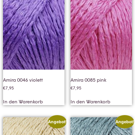
Amira 0046 violett
Amira 0085 pink
€
7,95
€
7,95
In den Warenkorb
In den Warenkorb
Angebot!
Angebot!