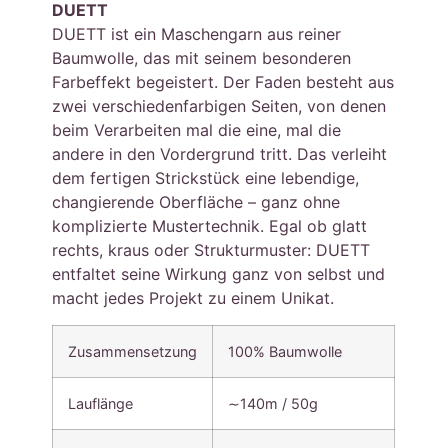
DUETT
DUETT ist ein Maschengarn aus reiner
Baumwolle, das mit seinem besonderen
Farbeffekt begeistert. Der Faden besteht aus
zwei verschiedenfarbigen Seiten, von denen
beim Verarbeiten mal die eine, mal die
andere in den Vordergrund tritt. Das verleiht
dem fertigen Strickstück eine lebendige,
changierende Oberfläche – ganz ohne
komplizierte Mustertechnik. Egal ob glatt
rechts, kraus oder Strukturmuster: DUETT
entfaltet seine Wirkung ganz von selbst und
macht jedes Projekt zu einem Unikat.
Zusammensetzung
100% Baumwolle
Lauflänge
∼140m / 50g