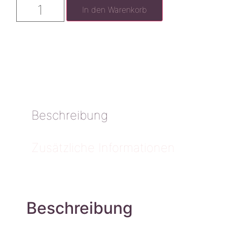
In den Warenkorb
Beschreibung
Zusätzliche Informationen
Beschreibung