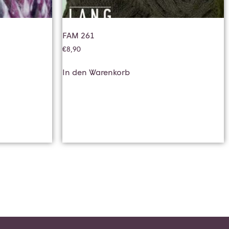
FAM 261
€
8,90
In den Warenkorb