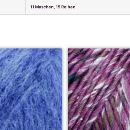
11 Maschen, 15 Reihen