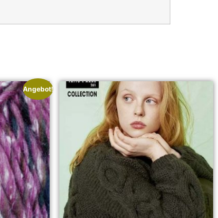
Angebot!