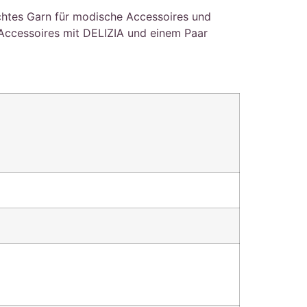
chtes Garn für modische Accessoires und
 Accessoires mit DELIZIA und einem Paar