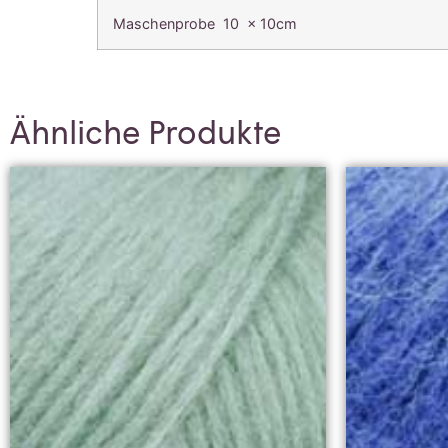
Maschenprobe 10 x 10cm
Ähnliche Produkte