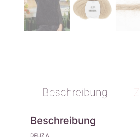
Beschreibung
Z
Beschreibung
DELIZIA