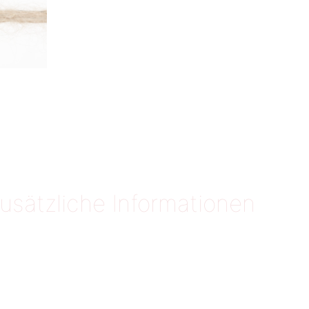
usätzliche Informationen