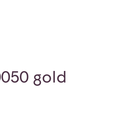
0050 gold