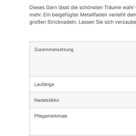
Dieses Garn lässt die schönsten Träume wahr 
mehr. Ein beigefügter Metallfaden verleiht d
großen Stricknadeln. Lassen Sie sich verzaub
Zusammensetzung
Lauflänge
Nadelstärke
Pflegemerkmale