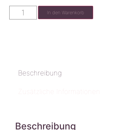
In den Warenkorb
Beschreibung
Zusätzliche Informationen
Beschreibung