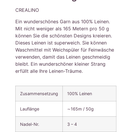
CREALINO
Ein wunderschönes Garn aus 100% Leinen.
Mit nicht weniger als 165 Metern pro 50 g
können Sie die schönsten Designs kreieren.
Dieses Leinen ist superweich. Sie können
Waschmittel mit Weichspüler für Feinwäsche
verwenden, damit das Leinen geschmeidig
bleibt. Ein wunderschöner kleiner Strang
erfüllt alle Ihre Leinen-Träume.
Zusammensetzung
100% Leinen
Lauflänge
∼165m / 50g
Nadel-Nr.
3 – 4