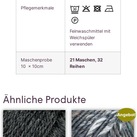
Pflegemerkmale
Feinwaschmittel mit
Weichspüler
verwenden
Maschenprobe
21 Maschen, 32
10 x 10cm
Reihen
Ähnliche Produkte
Angebot!