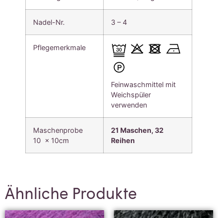
Nadel-Nr.
3 – 4
Pflegemerkmale
Feinwaschmittel mit
Weichspüler
verwenden
Maschenprobe
21 Maschen, 32
10 x 10cm
Reihen
Ähnliche Produkte