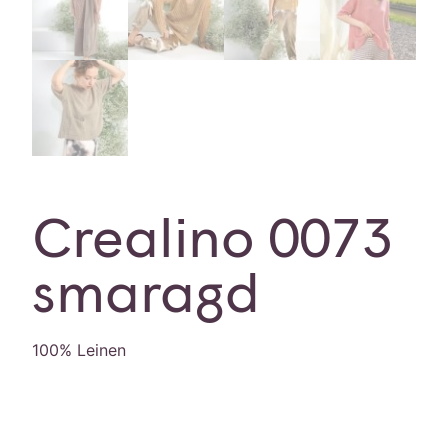
Crealino 0073
smaragd
100% Leinen