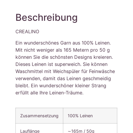
Beschreibung
CREALINO
Ein wunderschönes Garn aus 100% Leinen.
Mit nicht weniger als 165 Metern pro 50 g
können Sie die schönsten Designs kreieren.
Dieses Leinen ist superweich. Sie können
Waschmittel mit Weichspüler für Feinwäsche
verwenden, damit das Leinen geschmeidig
bleibt. Ein wunderschöner kleiner Strang
erfüllt alle Ihre Leinen-Träume.
Zusammensetzung
100% Leinen
Lauflänge
∼165m / 50g