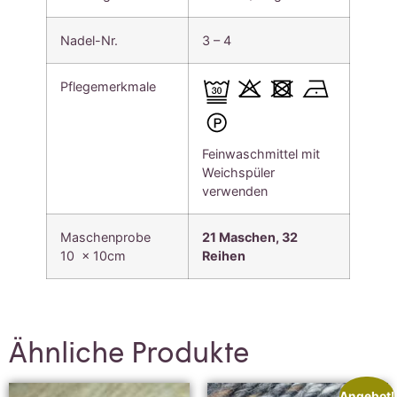
Nadel-Nr.
3 – 4
Pflegemerkmale
Feinwaschmittel mit
Weichspüler
verwenden
Maschenprobe
21 Maschen, 32
10 x 10cm
Reihen
Ähnliche Produkte
Angebot!