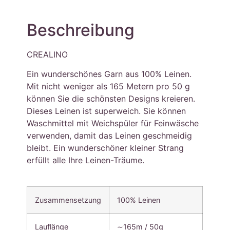
Beschreibung
CREALINO
Ein wunderschönes Garn aus 100% Leinen.
Mit nicht weniger als 165 Metern pro 50 g
können Sie die schönsten Designs kreieren.
Dieses Leinen ist superweich. Sie können
Waschmittel mit Weichspüler für Feinwäsche
verwenden, damit das Leinen geschmeidig
bleibt. Ein wunderschöner kleiner Strang
erfüllt alle Ihre Leinen-Träume.
Zusammensetzung
100% Leinen
Lauflänge
∼165m / 50g