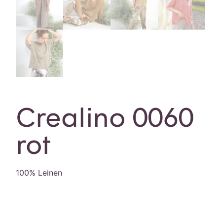
Crealino 0060
rot
100% Leinen