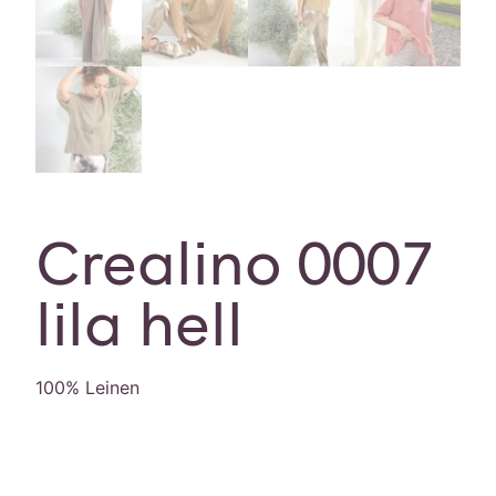
Crealino 0007
lila hell
100% Leinen