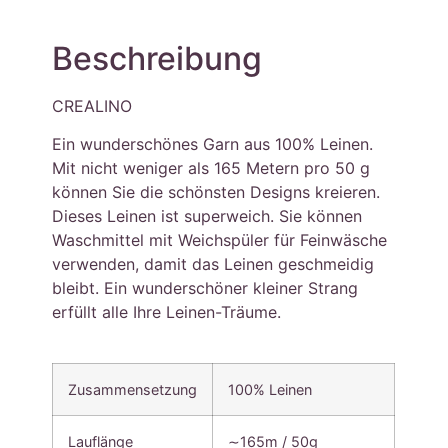
Beschreibung
CREALINO
Ein wunderschönes Garn aus 100% Leinen.
Mit nicht weniger als 165 Metern pro 50 g
können Sie die schönsten Designs kreieren.
Dieses Leinen ist superweich. Sie können
Waschmittel mit Weichspüler für Feinwäsche
verwenden, damit das Leinen geschmeidig
bleibt. Ein wunderschöner kleiner Strang
erfüllt alle Ihre Leinen-Träume.
Zusammensetzung
100% Leinen
Lauflänge
∼165m / 50g