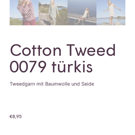
Cotton Tweed
0079 türkis
Tweedgarn mit Baumwolle und Seide
€
8,95