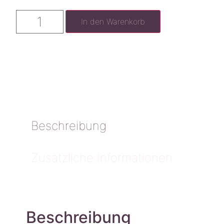
In den Warenkorb
Beschreibung
Zusätzliche Informationen
Beschreibung