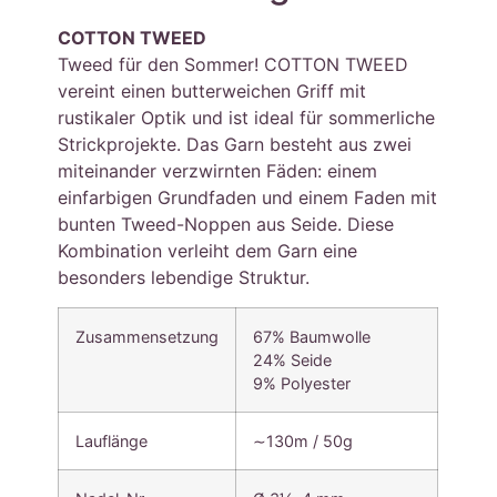
COTTON TWEED
Tweed für den Sommer! COTTON TWEED
vereint einen butterweichen Griff mit
rustikaler Optik und ist ideal für sommerliche
Strickprojekte. Das Garn besteht aus zwei
miteinander verzwirnten Fäden: einem
einfarbigen Grundfaden und einem Faden mit
bunten Tweed-Noppen aus Seide. Diese
Kombination verleiht dem Garn eine
besonders lebendige Struktur.
Zusammensetzung
67% Baumwolle
24% Seide
9% Polyester
Lauflänge
∼130m / 50g