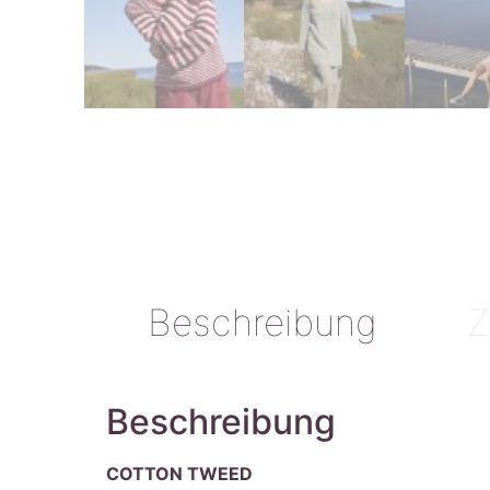
Beschreibung
Z
Beschreibung
COTTON TWEED