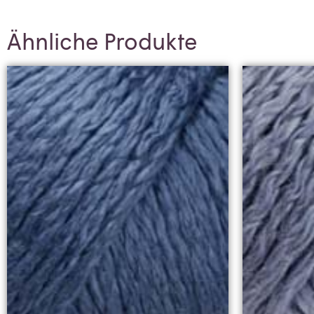
Ähnliche Produkte