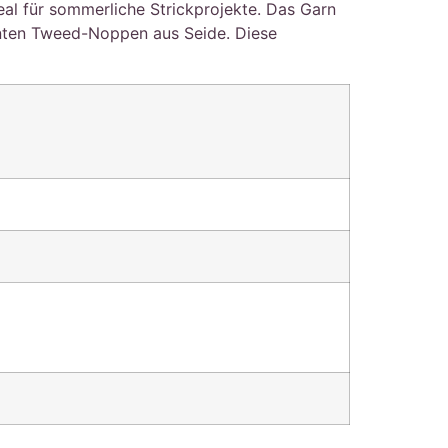
al für sommerliche Strickprojekte. Das Garn
unten Tweed-Noppen aus Seide. Diese