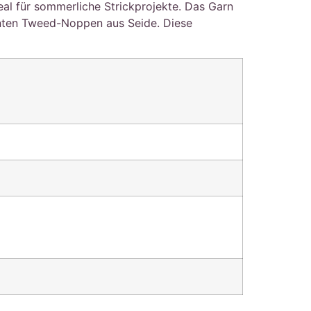
al für sommerliche Strickprojekte. Das Garn
unten Tweed-Noppen aus Seide. Diese