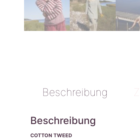
Beschreibung
Z
Beschreibung
COTTON TWEED