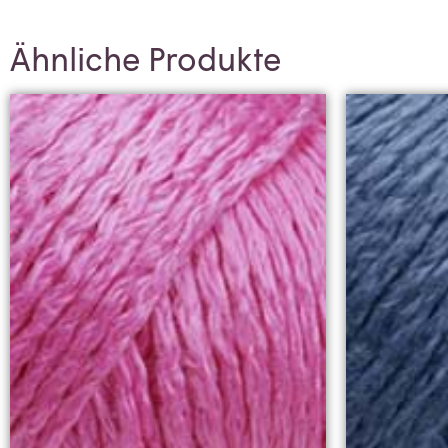
Ähnliche Produkte