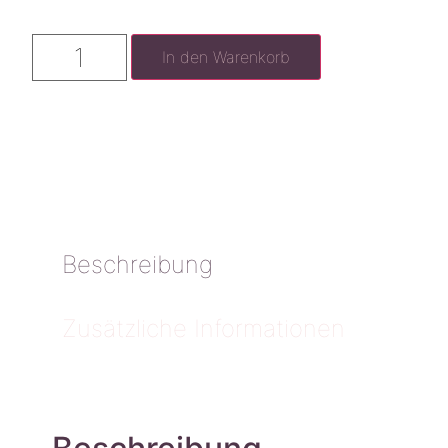
In den Warenkorb
Beschreibung
Zusätzliche Informationen