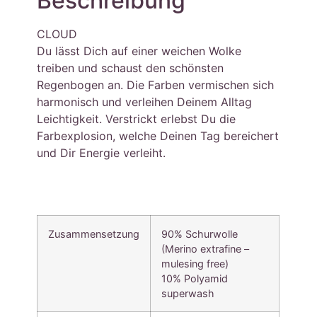
Beschreibung
CLOUD
Du lässt Dich auf einer weichen Wolke
treiben und schaust den schönsten
Regenbogen an. Die Farben vermischen sich
harmonisch und verleihen Deinem Alltag
Leichtigkeit. Verstrickt erlebst Du die
Farbexplosion, welche Deinen Tag bereichert
und Dir Energie verleiht.
Zusammensetzung
90% Schurwolle
(Merino extrafine –
mulesing free)
10% Polyamid
superwash