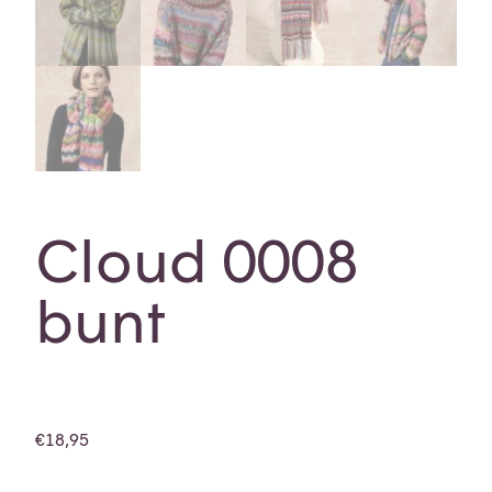
Cloud 0008
bunt
€
18,95