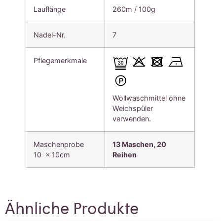
Lauflänge
260m / 100g
Nadel-Nr.
7
Pflegemerkmale
Wollwaschmittel ohne
Weichspüler
verwenden.
Maschenprobe
13 Maschen, 20
10 x 10cm
Reihen
Ähnliche Produkte