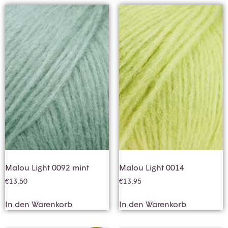
Malou Light 0092 mint
Malou Light 0014
€
13,50
€
13,95
In den Warenkorb
In den Warenkorb