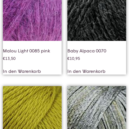
Malou Light 0085 pink
Baby Alpaca 0070
€
13,50
€
10,95
In den Warenkorb
In den Warenkorb