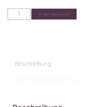
In den Warenkorb
Beschreibung
Zusätzliche Informationen