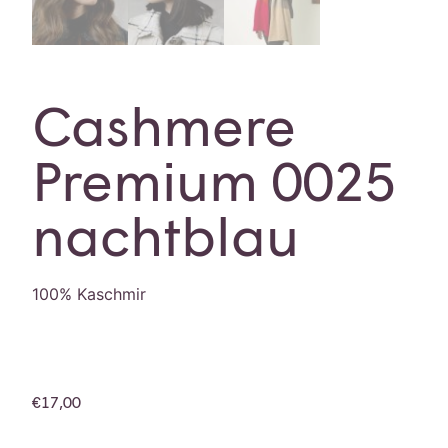
Cashmere
Premium 0025
nachtblau
100% Kaschmir
€
17,00