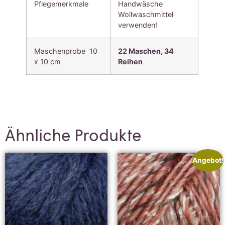
Pflegemerkmale
Handwäsche
Wollwaschmittel
verwenden!
Maschenprobe 10
22 Maschen,
34
x 10 cm
Reihen
Ähnliche Produkte
Angebot!