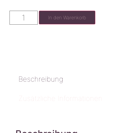
In den Warenkorb
Beschreibung
Zusätzliche Informationen