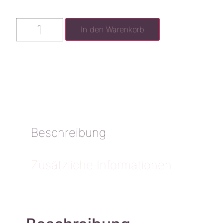
In den Warenkorb
Beschreibung
Zusätzliche Informationen