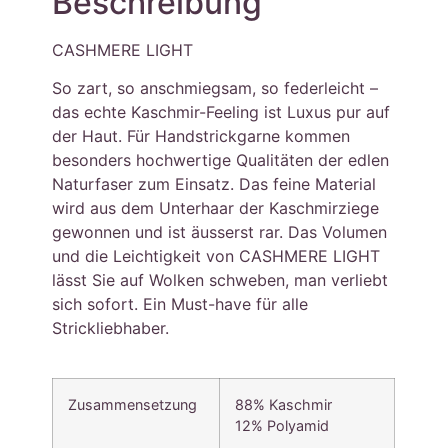
Beschreibung
CASHMERE LIGHT
So zart, so anschmiegsam, so federleicht –
das echte Kaschmir-Feeling ist Luxus pur auf
der Haut. Für Handstrickgarne kommen
besonders hochwertige Qualitäten der edlen
Naturfaser zum Einsatz. Das feine Material
wird aus dem Unterhaar der Kaschmirziege
gewonnen und ist äusserst rar. Das Volumen
und die Leichtigkeit von CASHMERE LIGHT
lässt Sie auf Wolken schweben, man verliebt
sich sofort. Ein Must-have für alle
Strickliebhaber.
Zusammensetzung
88% Kaschmir
12% Polyamid