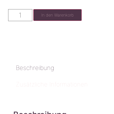
In den Warenkorb
Beschreibung
Zusätzliche Informationen