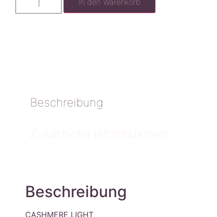
In den Warenkorb
Beschreibung
Zusätzliche Informationen
Beschreibung
CASHMERE LIGHT