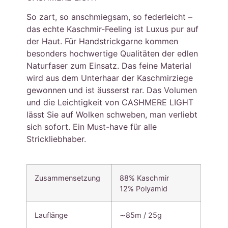
So zart, so anschmiegsam, so federleicht –
das echte Kaschmir-Feeling ist Luxus pur auf
der Haut. Für Handstrickgarne kommen
besonders hochwertige Qualitäten der edlen
Naturfaser zum Einsatz. Das feine Material
wird aus dem Unterhaar der Kaschmirziege
gewonnen und ist äusserst rar. Das Volumen
und die Leichtigkeit von CASHMERE LIGHT
lässt Sie auf Wolken schweben, man verliebt
sich sofort. Ein Must-have für alle
Strickliebhaber.
Zusammensetzung
88% Kaschmir
12% Polyamid
Lauflänge
∼85m / 25g