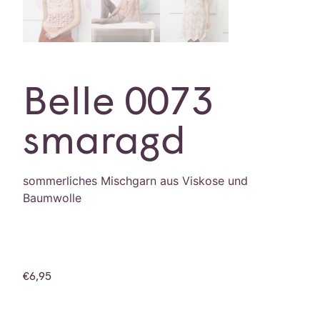
Belle 0073
smaragd
sommerliches Mischgarn aus Viskose und
Baumwolle
€
6,95