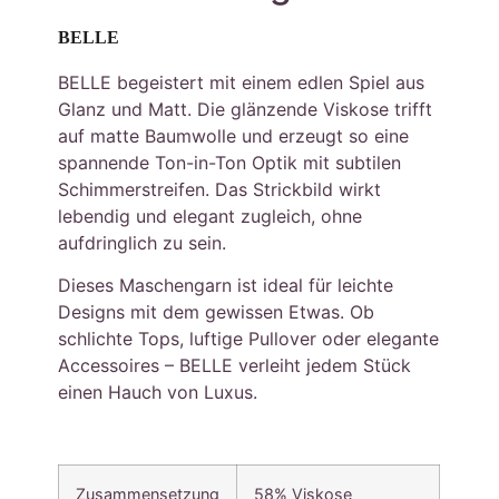
BELLE
BELLE begeistert mit einem edlen Spiel aus
Glanz und Matt. Die glänzende Viskose trifft
auf matte Baumwolle und erzeugt so eine
spannende Ton-in-Ton Optik mit subtilen
Schimmerstreifen. Das Strickbild wirkt
lebendig und elegant zugleich, ohne
aufdringlich zu sein.
Dieses Maschengarn ist ideal für leichte
Designs mit dem gewissen Etwas. Ob
schlichte Tops, luftige Pullover oder elegante
Accessoires – BELLE verleiht jedem Stück
einen Hauch von Luxus.
Zusammensetzung
58% Viskose