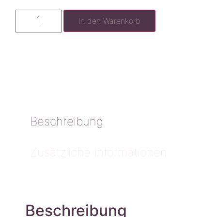
In den Warenkorb
Beschreibung
Zusätzliche Informationen
Beschreibung