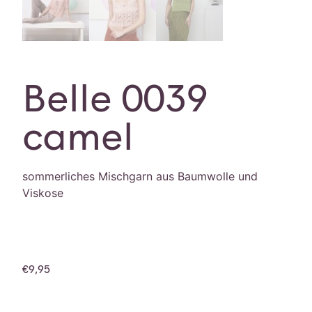
Belle 0039
camel
sommerliches Mischgarn aus Baumwolle und
Viskose
€
9,95