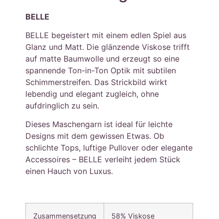
BELLE
BELLE begeistert mit einem edlen Spiel aus
Glanz und Matt. Die glänzende Viskose trifft
auf matte Baumwolle und erzeugt so eine
spannende Ton-in-Ton Optik mit subtilen
Schimmerstreifen. Das Strickbild wirkt
lebendig und elegant zugleich, ohne
aufdringlich zu sein.
Dieses Maschengarn ist ideal für leichte
Designs mit dem gewissen Etwas. Ob
schlichte Tops, luftige Pullover oder elegante
Accessoires – BELLE verleiht jedem Stück
einen Hauch von Luxus.
Zusammensetzung
58% Viskose