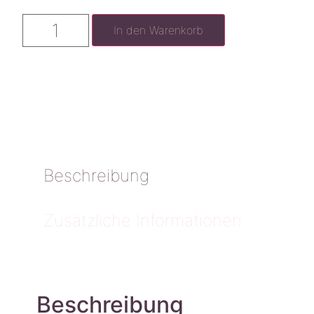
In den Warenkorb
Beschreibung
Zusätzliche Informationen
Beschreibung