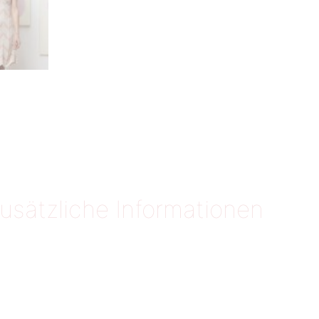
usätzliche Informationen