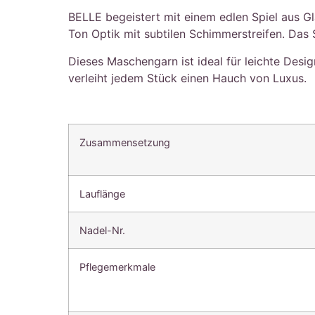
BELLE begeistert mit einem edlen Spiel aus G
Ton Optik mit subtilen Schimmerstreifen. Das S
Dieses Maschengarn ist ideal für leichte Desi
verleiht jedem Stück einen Hauch von Luxus.
Zusammensetzung
Lauflänge
Nadel-Nr.
Pflegemerkmale