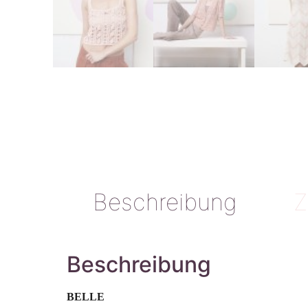
Beschreibung
Z
Beschreibung
BELLE