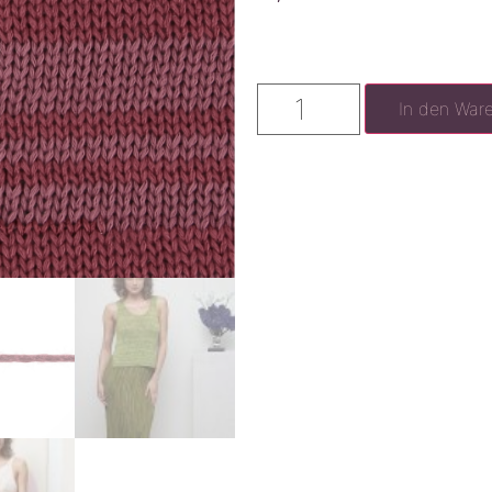
In den War