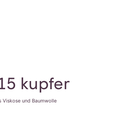
15 kupfer
s Viskose und Baumwolle