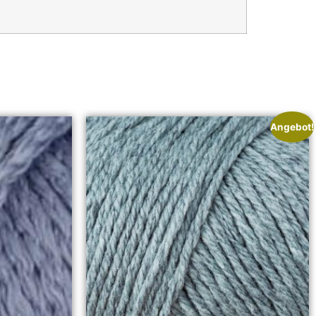
Angebot!