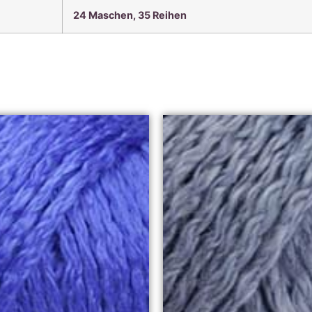
24 Maschen, 35 Reihen