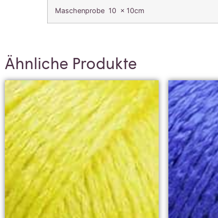
Maschenprobe 10 x 10cm
Ähnliche Produkte