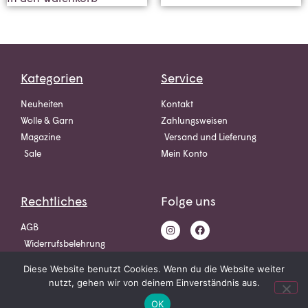
Kategorien
Service
Neuheiten
Kontakt
Wolle & Garn
Zahlungsweisen
Magazine
Versand und Lieferung
Sale
Mein Konto
Rechtliches
Folge uns
AGB
Widerrufsbelehrung
Datenschutz
Diese Website benutzt Cookies. Wenn du die Website weiter
Impressum
nutzt, gehen wir von deinem Einverständnis aus.
OK