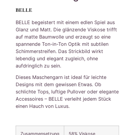
BELLE
BELLE begeistert mit einem edlen Spiel aus
Glanz und Matt. Die glänzende Viskose trifft
auf matte Baumwolle und erzeugt so eine
spannende Ton-in-Ton Optik mit subtilen
Schimmerstreifen. Das Strickbild wirkt
lebendig und elegant zugleich, ohne
aufdringlich zu sein.
Dieses Maschengarn ist ideal für leichte
Designs mit dem gewissen Etwas. Ob
schlichte Tops, luftige Pullover oder elegante
Accessoires – BELLE verleiht jedem Stück
einen Hauch von Luxus.
Zusammensetzung
58% Viskose