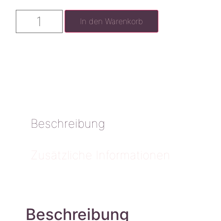
In den Warenkorb
Beschreibung
Zusätzliche Informationen
Beschreibung