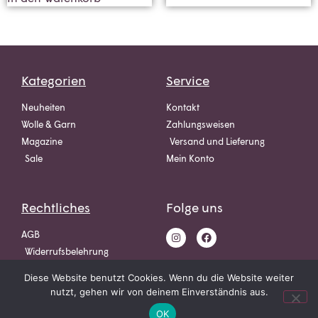
Kategorien
Service
Neuheiten
Kontakt
Wolle & Garn
Zahlungsweisen
Magazine
Versand und Lieferung
Sale
Mein Konto
Rechtliches
Folge uns
AGB
Widerrufsbelehrung
Datenschutz
Diese Website benutzt Cookies. Wenn du die Website weiter
Impressum
nutzt, gehen wir von deinem Einverständnis aus.
OK