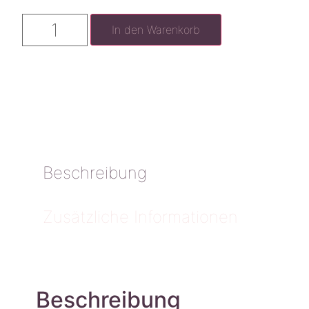
In den Warenkorb
Beschreibung
Zusätzliche Informationen
Beschreibung