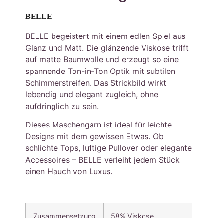
BELLE
BELLE begeistert mit einem edlen Spiel aus
Glanz und Matt. Die glänzende Viskose trifft
auf matte Baumwolle und erzeugt so eine
spannende Ton-in-Ton Optik mit subtilen
Schimmerstreifen. Das Strickbild wirkt
lebendig und elegant zugleich, ohne
aufdringlich zu sein.
Dieses Maschengarn ist ideal für leichte
Designs mit dem gewissen Etwas. Ob
schlichte Tops, luftige Pullover oder elegante
Accessoires – BELLE verleiht jedem Stück
einen Hauch von Luxus.
Zusammensetzung
58% Viskose