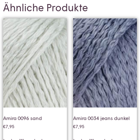
Ähnliche Produkte
Amira 0096 sand
Amira 0034 jeans dunkel
€
7,95
€
7,95