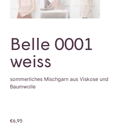
Belle 0001
weiss
sommerliches Mischgarn aus Viskose und
Baumwolle
€
6,95