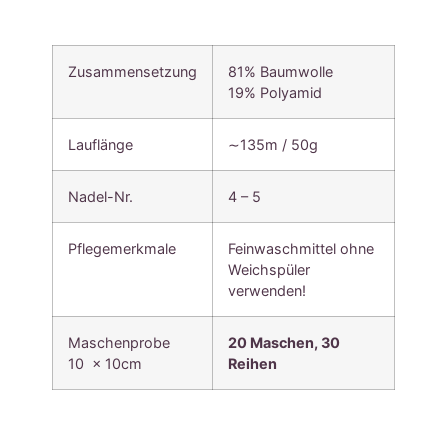
Zusammensetzung
81% Baumwolle
19% Polyamid
Lauflänge
∼135m / 50g
Nadel-Nr.
4 – 5
Pflegemerkmale
Feinwaschmittel ohne
Weichspüler
verwenden!
Maschenprobe
20 Maschen, 30
10 x 10cm
Reihen