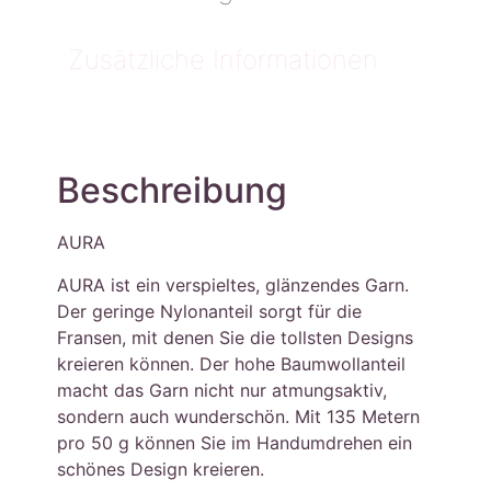
Zusätzliche Informationen
Beschreibung
AURA
AURA ist ein verspieltes, glänzendes Garn.
Der geringe Nylonanteil sorgt für die
Fransen, mit denen Sie die tollsten Designs
kreieren können. Der hohe Baumwollanteil
macht das Garn nicht nur atmungsaktiv,
sondern auch wunderschön. Mit 135 Metern
pro 50 g können Sie im Handumdrehen ein
schönes Design kreieren.