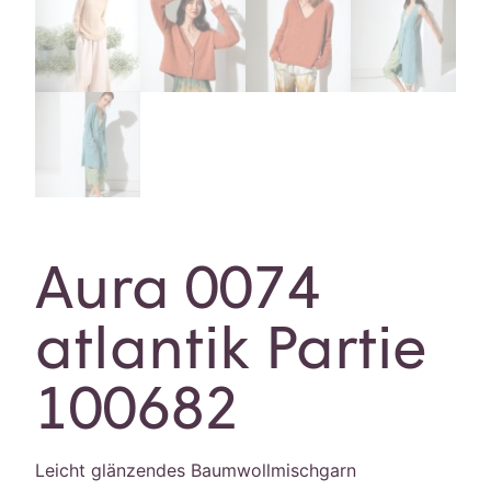
Aura 0074
atlantik Partie
100682
Leicht glänzendes Baumwollmischgarn