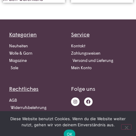
Kategorien
Service
Neuheiten
Kontakt
Wolle & Garn
Zahlungsweisen
Magazine
Versand und Lieferung
Sale
Mein Konto
Rechtliches
Folge uns
AGB
Widerrufsbelehrung
Datenschutz
Diese Website benutzt Cookies. Wenn du die Website weiter
Impressum
nutzt, gehen wir von deinem Einverständnis aus.
OK