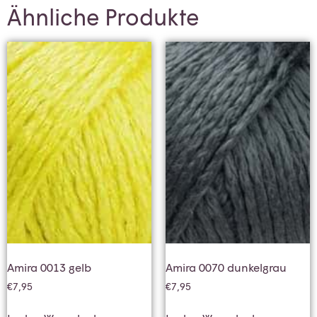
Ähnliche Produkte
Amira 0013 gelb
Amira 0070 dunkelgrau
€
7,95
€
7,95