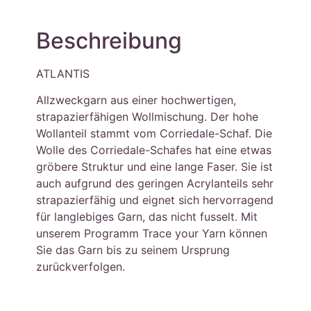
Beschreibung
ATLANTIS
Allzweckgarn aus einer hochwertigen,
strapazierfähigen Wollmischung. Der hohe
Wollanteil stammt vom Corriedale-Schaf. Die
Wolle des Corriedale-Schafes hat eine etwas
gröbere Struktur und eine lange Faser. Sie ist
auch aufgrund des geringen Acrylanteils sehr
strapazierfähig und eignet sich hervorragend
für langlebiges Garn, das nicht fusselt. Mit
unserem Programm Trace your Yarn können
Sie das Garn bis zu seinem Ursprung
zurückverfolgen.