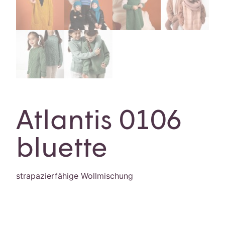
Atlantis 0106
bluette
strapazierfähige Wollmischung