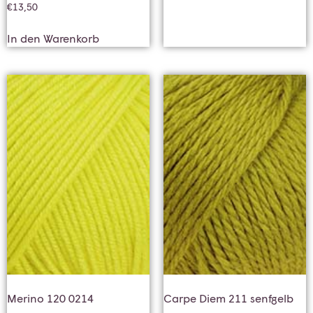
€
13,50
In den Warenkorb
Merino 120 0214
Carpe Diem 211 senfgelb