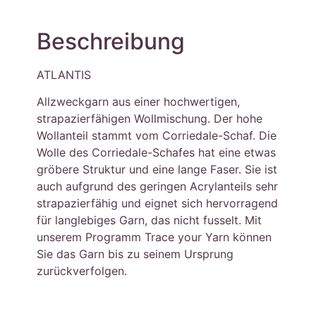
Beschreibung
ATLANTIS
Allzweckgarn aus einer hochwertigen,
strapazierfähigen Wollmischung. Der hohe
Wollanteil stammt vom Corriedale-Schaf. Die
Wolle des Corriedale-Schafes hat eine etwas
gröbere Struktur und eine lange Faser. Sie ist
auch aufgrund des geringen Acrylanteils sehr
strapazierfähig und eignet sich hervorragend
für langlebiges Garn, das nicht fusselt. Mit
unserem Programm Trace your Yarn können
Sie das Garn bis zu seinem Ursprung
zurückverfolgen.