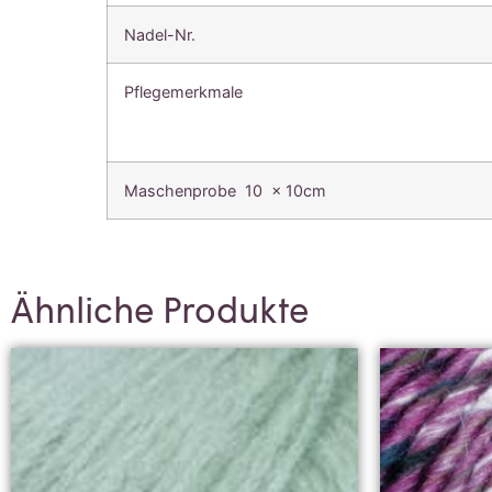
Nadel-Nr.
Pflegemerkmale
Maschenprobe 10 x 10cm
Ähnliche Produkte