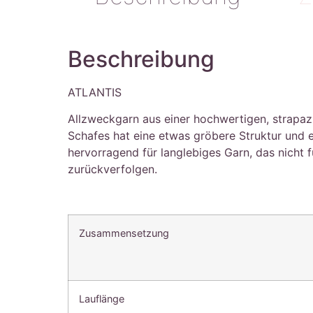
Beschreibung
ATLANTIS
Allzweckgarn aus einer hochwertigen, strapaz
Schafes hat eine etwas gröbere Struktur und ei
hervorragend für langlebiges Garn, das nicht
zurückverfolgen.
Zusammensetzung
Lauflänge