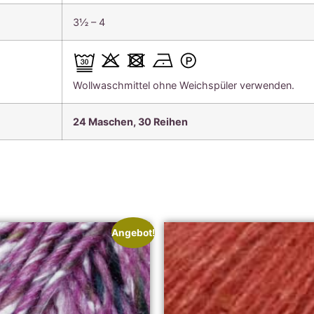
3½ – 4
Wollwaschmittel ohne Weichspüler verwenden.
24 Maschen, 30 Reihen
Angebot!