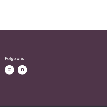
Folge uns