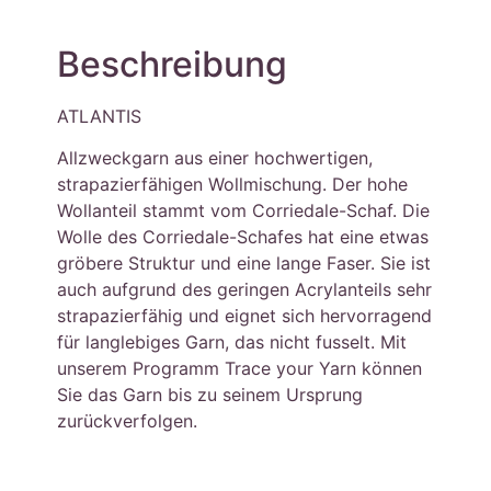
Beschreibung
ATLANTIS
Allzweckgarn aus einer hochwertigen,
strapazierfähigen Wollmischung. Der hohe
Wollanteil stammt vom Corriedale-Schaf. Die
Wolle des Corriedale-Schafes hat eine etwas
gröbere Struktur und eine lange Faser. Sie ist
auch aufgrund des geringen Acrylanteils sehr
strapazierfähig und eignet sich hervorragend
für langlebiges Garn, das nicht fusselt. Mit
unserem Programm Trace your Yarn können
Sie das Garn bis zu seinem Ursprung
zurückverfolgen.