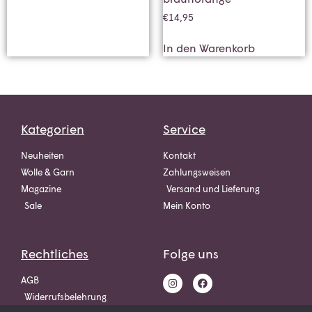
€
14,95
In den Warenkorb
Kategorien
Service
Neuheiten
Kontakt
Wolle & Garn
Zahlungsweisen
Magazine
Versand und Lieferung
Sale
Mein Konto
Rechtliches
Folge uns
AGB
Widerrufsbelehrung