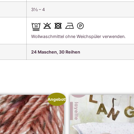
3½ – 4
Wollwaschmittel ohne Weichspüler verwenden.
24 Maschen, 30 Reihen
Angebot!