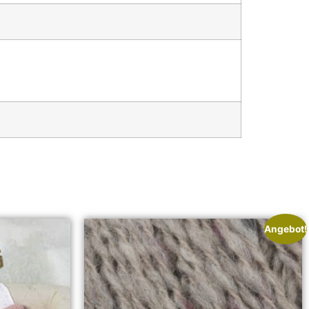
Angebot!