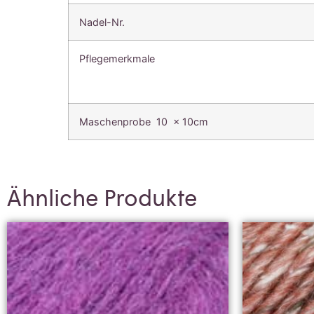
Nadel-Nr.
Pflegemerkmale
Maschenprobe 10 x 10cm
Ähnliche Produkte