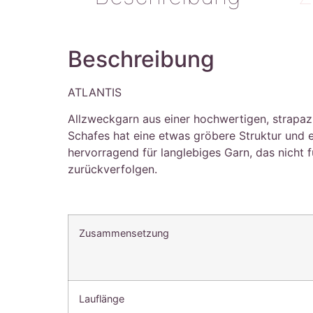
Beschreibung
ATLANTIS
Allzweckgarn aus einer hochwertigen, strapaz
Schafes hat eine etwas gröbere Struktur und ei
hervorragend für langlebiges Garn, das nicht
zurückverfolgen.
Zusammensetzung
Lauflänge