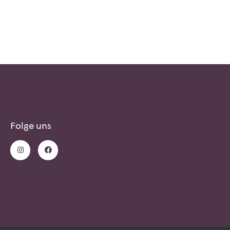
Folge uns