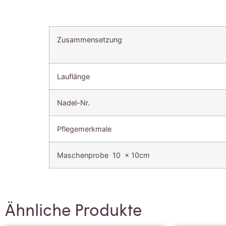
Zusammensetzung
Lauflänge
Nadel-Nr.
Pflegemerkmale
Maschenprobe 10 x 10cm
Ähnliche Produkte