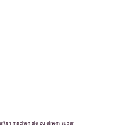
haften machen sie zu einem super