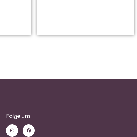
Folge uns