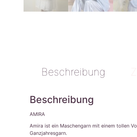
Beschreibung
Z
Beschreibung
AMIRA
Amira ist ein Maschengarn mit einem tollen V
Ganzjahresgarn.