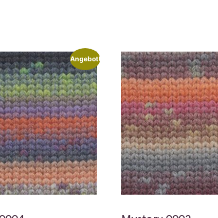
Angebot!