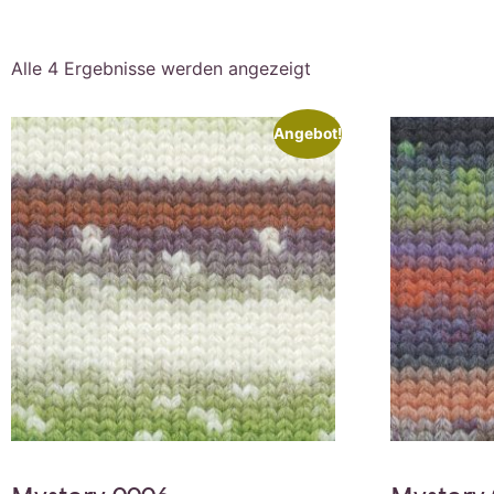
Alle 4 Ergebnisse werden angezeigt
Angebot!