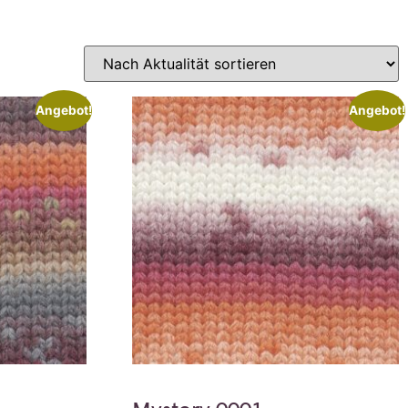
Angebot!
Angebot!