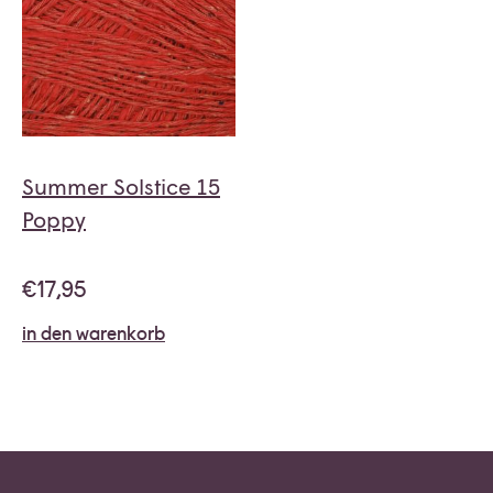
Summer Solstice 15
Poppy
€
17,95
in den warenkorb