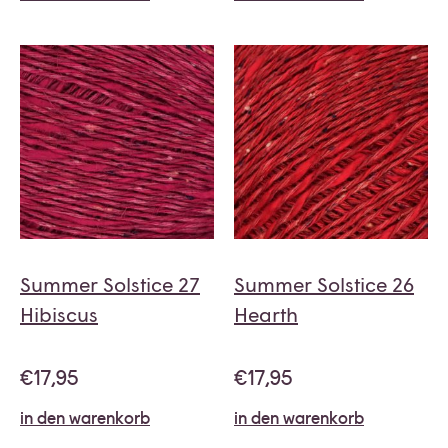
Summer Solstice 27
Summer Solstice 26
Hibiscus
Hearth
€
17,95
€
17,95
in den warenkorb
in den warenkorb