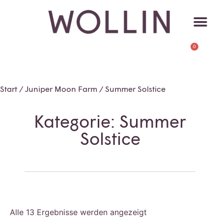
0
Start
/
Juniper Moon Farm
/ Summer Solstice
Kategorie: Summer
Solstice
Alle 13 Ergebnisse werden angezeigt