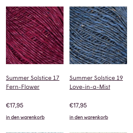
Summer Solstice 17
Summer Solstice 19
Fern-Flower
Love-in-a-Mist
€
17,95
€
17,95
in den warenkorb
in den warenkorb