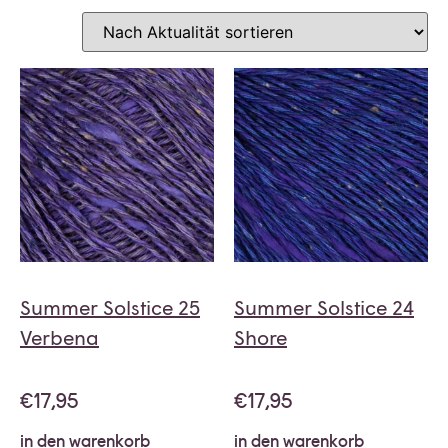
Summer Solstice 25
Summer Solstice 24
Verbena
Shore
€
17,95
€
17,95
in den warenkorb
in den warenkorb