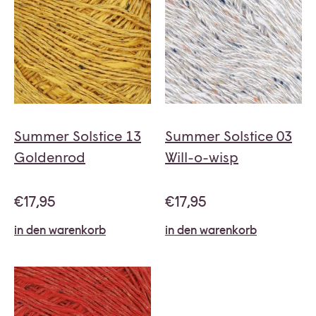
Summer Solstice 13
Summer Solstice 03
Goldenrod
Will-o-wisp
€
17,95
€
17,95
in den warenkorb
in den warenkorb